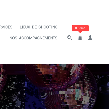
RVICES
LIEUX DE SHOOTING
0 items
NOS ACCOMPAGNEMENTS