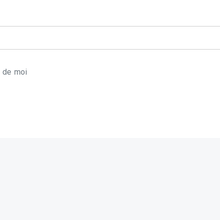
r de moi