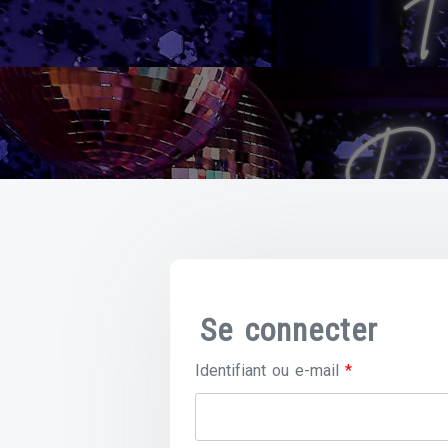
Se connecter
Obligatoire
Identifiant ou e-mail
*