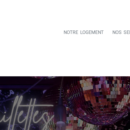
NOTRE LOGEMENT
NOS SE