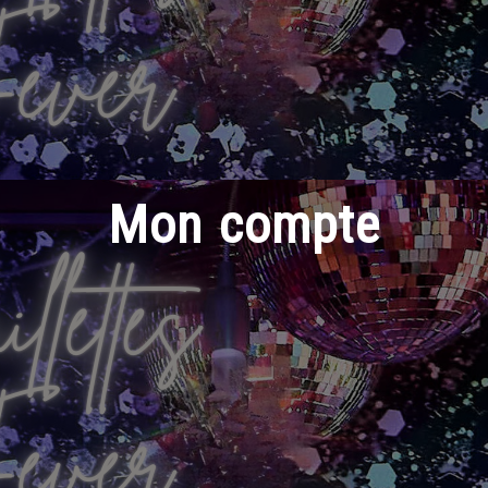
Mon compte