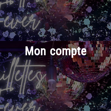
Mon compte