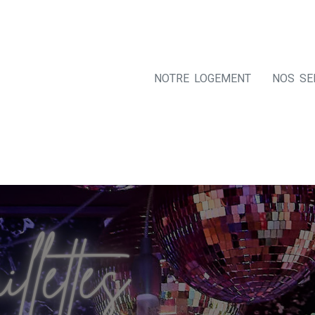
NOTRE LOGEMENT
NOS SE