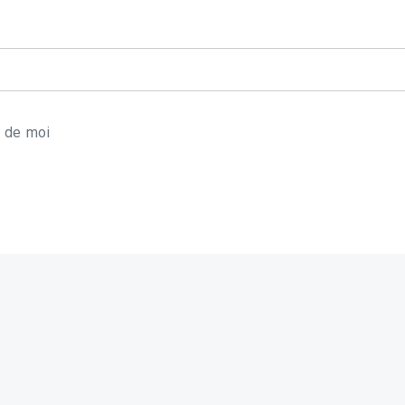
r de moi