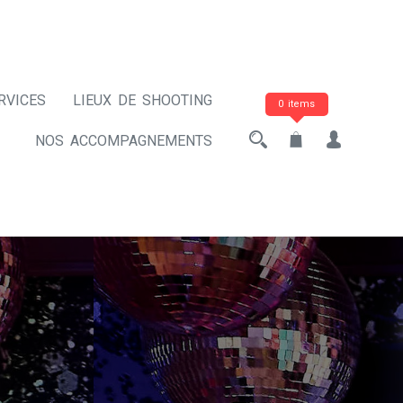
RVICES
LIEUX DE SHOOTING
0 items
NOS ACCOMPAGNEMENTS