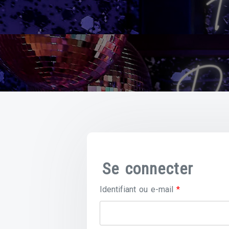
Se connecter
Obligatoire
Identifiant ou e-mail
*